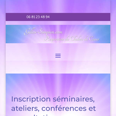
06 81 23 48 94
Inscription séminaires,
ateliers, conférences et