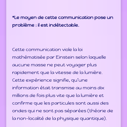
*Le moyen de cette communication pose un
problème : il est indétectable.
Cette communication viole la loi
mathématisée par Einstein selon laquelle
aucune masse ne peut voyager plus
rapidement que la vitesse de la lumière.
Cette expérience signifie, qu’une
information était transmise au moins dix
millions de fois plus vite que la lumière et
confirme que les particules sont aussi des
ondes qui ne sont pas séparées (théorie de
la non-localité de la physique quantique).