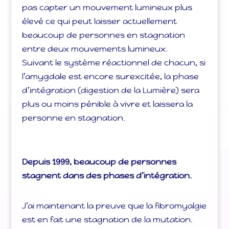
pas capter un mouvement lumineux plus
élevé ce qui peut laisser actuellement
beaucoup de personnes en stagnation
entre deux mouvements lumineux.
Suivant le système réactionnel de chacun, si
l’amygdale est encore surexcitée, la phase
d’intégration (digestion de la Lumière) sera
plus ou moins pénible à vivre et laissera la
personne en stagnation.
Depuis 1999, beaucoup de personnes
stagnent dans des phases d’intégration.
J’ai maintenant la preuve que la fibromyalgie
est en fait une stagnation de la mutation.