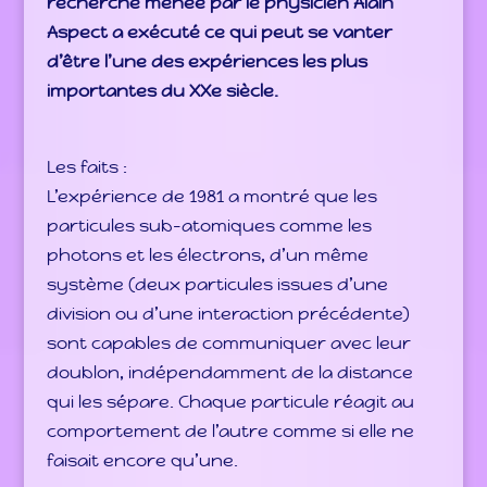
recherche menée par le physicien Alain
Aspect a exécuté ce qui peut se vanter
d’être l’une des expériences les plus
importantes du XXe siècle.
Les faits :
L’expérience de 1981 a montré que les
particules sub-atomiques comme les
photons et les électrons, d’un même
système (deux particules issues d’une
division ou d’une interaction précédente)
sont capables de communiquer avec leur
doublon, indépendamment de la distance
qui les sépare. Chaque particule réagit au
comportement de l’autre comme si elle ne
faisait encore qu’une.