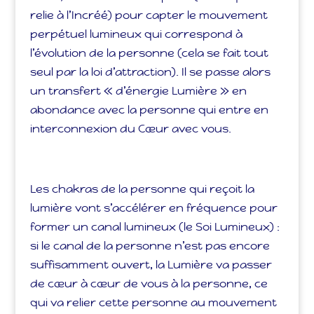
relie à l’Incréé) pour capter le mouvement
perpétuel lumineux qui correspond à
l’évolution de la personne (cela se fait tout
seul par la loi d’attraction). Il se passe alors
un transfert « d’énergie Lumière » en
abondance avec la personne qui entre en
interconnexion du Cœur avec vous.
Les chakras de la personne qui reçoit la
lumière vont s’accélérer en fréquence pour
former un canal lumineux (le Soi Lumineux) :
si le canal de la personne n’est pas encore
suffisamment ouvert, la Lumière va passer
de cœur à cœur de vous à la personne, ce
qui va relier cette personne au mouvement