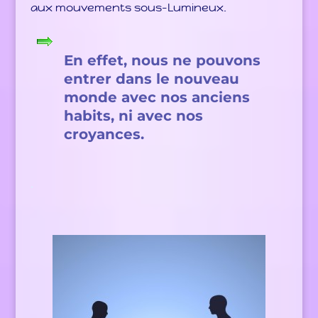
aux mouvements sous-Lumineux.
En effet, nous ne pouvons
entrer dans le nouveau
monde avec nos anciens
habits, ni avec nos
croyances.
.