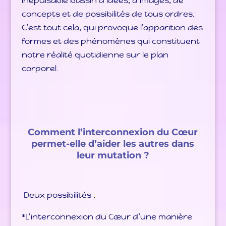
inépuisable bassin d’idées, d’images, de
concepts et de possibilités de tous ordres.
C’est tout cela, qui provoque l’apparition des
formes et des phénomènes qui constituent
notre réalité quotidienne sur le plan
corporel.
Comment l’interconnexion du Cœur
permet-elle d’aider les autres dans
leur mutation ?
Deux possibilités :
*L’interconnexion du Cœur d’une manière