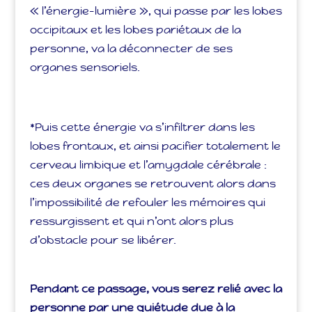
« l’énergie-lumière », qui passe par les lobes
occipitaux et les lobes pariétaux de la
personne, va la déconnecter de ses
organes sensoriels.
*Puis cette énergie va s’infiltrer dans les
lobes frontaux, et ainsi pacifier totalement le
cerveau limbique et l’amygdale cérébrale :
ces deux organes se retrouvent alors dans
l’impossibilité de refouler les mémoires qui
ressurgissent et qui n’ont alors plus
d’obstacle pour se libérer.
Pendant ce passage, vous serez relié avec la
personne par une quiétude due à la