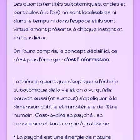
Les quanta (entités subatomiques, ondes et
particules à la fois) ne sont localisables ni
dans le temps ni dans l’espace et ils sont
virtuellement présents à chaque instant et
en tous lieux.
On l’aura compris, le concept décisif ici, ce
n’est plus l’énergie :
c’est l’Information.
La théorie quantique s’applique à l’échelle
subatomique de la vie et on a vu qu’elle
pouvait aussi (et surtout) s’appliquer à la
dimension subtile et immatérielle de l’être
humain. C’est-à-dire sa psyché : sa
conscience et tout ce qui s’y rattache.
* La psyché est une énergie de nature