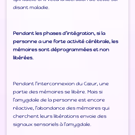
disant maladie.
Pendant les phases d’intégration, si la
personne a une forte activité cérébrale, les
mémoires sont déprogrammées et non
libérées.
Pendant l’interconnexion du Cœur, une
partie des mémoires se libère. Mais si
l’amygdale de la personne est encore
réactive, l’abondance des mémoires qui
cherchent leurs libérations envoie des
signaux sensoriels à l’amygdale.