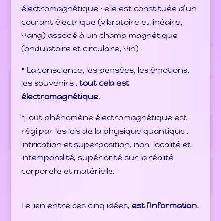
électromagnétique : elle est constituée d’un
courant électrique (vibratoire et linéaire,
Yang) associé à un champ magnétique
(ondulatoire et circulaire, Yin).
* La conscience, les pensées, les émotions,
les souvenirs :
tout cela est
électromagnétique.
*Tout phénomène électromagnétique est
régi par les lois de la physique quantique :
intrication et superposition, non-localité et
intemporalité, supériorité sur la réalité
corporelle et matérielle.
Le lien entre ces cinq idées,
est l’Information.