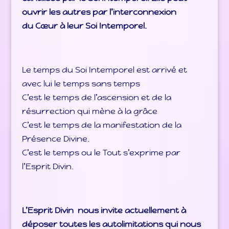
ouvrir les autres par l’interconnexion
du Cœur à leur Soi Intemporel.
Le temps du Soi Intemporel est arrivé et
avec lui le temps sans temps
C’est le temps de l’ascension et de la
résurrection qui mène à la grâce
C’est le temps de la manifestation de la
Présence Divine.
C’est le temps ou le Tout s’exprime par
l’Esprit Divin.
L’Esprit Divin nous invite actuellement à
déposer toutes les autolimitations qui nous