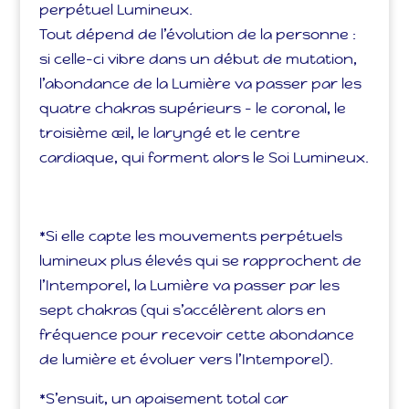
perpétuel Lumineux.
Tout dépend de l’évolution de la personne :
si celle-ci vibre dans un début de mutation,
l’abondance de la Lumière va passer par les
quatre chakras supérieurs – le coronal, le
troisième œil, le laryngé et le centre
cardiaque, qui forment alors le Soi Lumineux.
*Si elle capte les mouvements perpétuels
lumineux plus élevés qui se rapprochent de
l’Intemporel, la Lumière va passer par les
sept chakras (qui s’accélèrent alors en
fréquence pour recevoir cette abondance
de lumière et évoluer vers l’Intemporel).
*S’ensuit, un apaisement total car