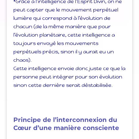
*Grâce à l’intelligence de l’Esprit Divin, on ne
peut capter que le mouvement perpétuel
lumière qui correspond à l’évolution de
chacun (de la même manière que pour
l’évolution planétaire, cette intelligence a
toujours envoyé les mouvements
perpétuels précis, sinon il y aurait eu un
chaos).
Cette intelligence envoie donc juste ce que la
personne peut intégrer pour son évolution
sinon cette dernière serait déstabilisée.
Principe de l’interconnexion du
Cœur d’une manière consciente