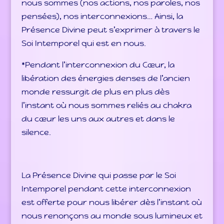
nous sommes (nos actions, nos paroles, nos
pensées), nos interconnexions… Ainsi, la
Présence Divine peut s’exprimer à travers le
Soi Intemporel qui est en nous.
*Pendant l’interconnexion du Cœur, la
libération des énergies denses de l’ancien
monde ressurgit de plus en plus dès
l’instant où nous sommes reliés au chakra
du cœur les uns aux autres et dans le
silence.
La Présence Divine qui passe par le Soi
Intemporel pendant cette interconnexion
est offerte pour nous libérer dès l’instant où
nous renonçons au monde sous lumineux et