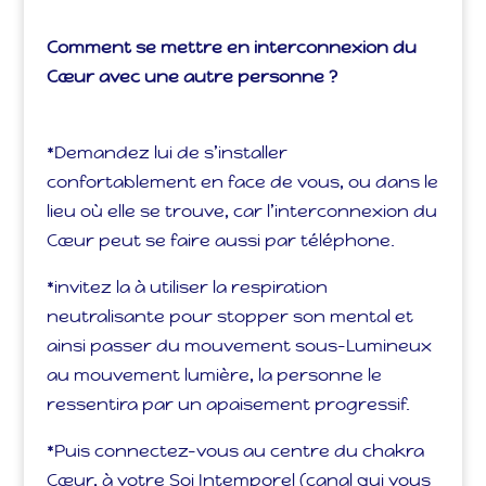
Comment se mettre en interconnexion du
Cœur avec une autre personne ?
*Demandez lui de s’installer
confortablement en face de vous, ou dans le
lieu où elle se trouve, car l’interconnexion du
Cœur peut se faire aussi par téléphone.
*invitez la à utiliser la respiration
neutralisante pour stopper son mental et
ainsi passer du mouvement sous-Lumineux
au mouvement lumière, la personne le
ressentira par un apaisement progressif.
*Puis connectez-vous au centre du chakra
Cœur, à votre Soi Intemporel (canal qui vous