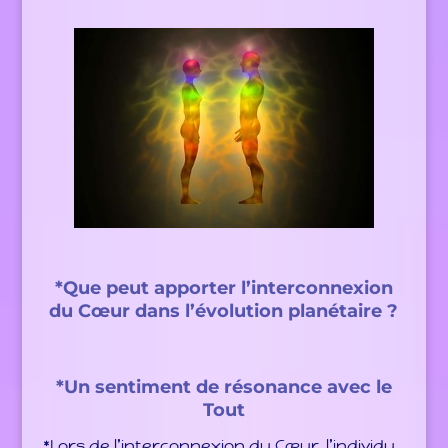
*Que peut apporter l’interconnexion
du Cœur dans l’évolution planétaire ?
*Un sentiment de résonance avec le
Tout
*Lors de l’interconnexion du Cœur, l’individu