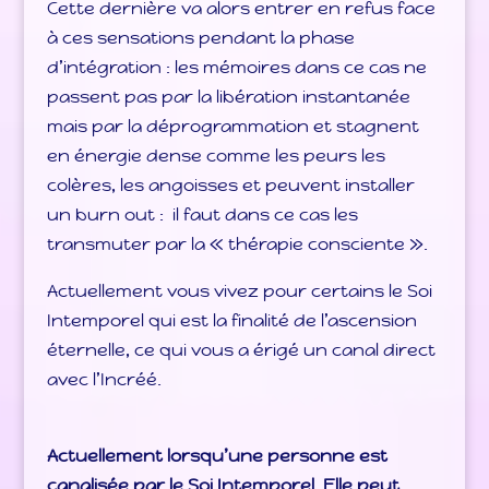
Cette dernière va alors entrer en refus face
à ces sensations pendant la phase
d’intégration : les mémoires dans ce cas ne
passent pas par la libération instantanée
mais par la déprogrammation et stagnent
en énergie dense comme les peurs les
colères, les angoisses et peuvent installer
un burn out : il faut dans ce cas les
transmuter par la « thérapie consciente ».
Actuellement vous vivez pour certains le Soi
Intemporel qui est la finalité de l’ascension
éternelle, ce qui vous a érigé un canal direct
avec l’Incréé.
Actuellement lorsqu’une personne est
canalisée par le Soi Intemporel. Elle peut