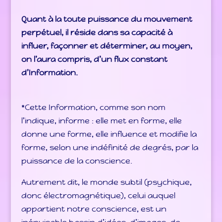
Quant à la toute puissance du mouvement
perpétuel, il réside dans sa capacité à
influer, façonner et déterminer, au moyen,
on l’aura compris, d’un flux constant
d’Information.
*Cette Information, comme son nom
l’indique, informe : elle met en forme, elle
donne une forme, elle influence et modifie la
forme, selon une indéfinité de degrés, par la
puissance de la conscience.
Autrement dit, le monde subtil (psychique,
donc électromagnétique), celui auquel
appartient notre conscience, est un