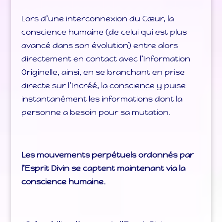
Lors d’une interconnexion du Cœur, la
conscience humaine (de celui qui est plus
avancé dans son évolution) entre alors
directement en contact avec l’Information
Originelle, ainsi, en se branchant en prise
directe sur l’Incréé, la conscience y puise
instantanément les informations dont la
personne a besoin pour sa mutation.
Les mouvements perpétuels ordonnés par
l’Esprit Divin se captent maintenant via la
conscience humaine.