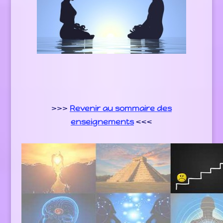
>>>
Revenir au sommaire des
enseignements
<<<