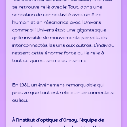
se retrouve relié avec le Tout, dans une
sensation de connectivité avec un être
humain et en résonance avec l’Univers
comme si l’Univers était une gigantesque
grille invisible de mouvements perpétuels
interconnectés les uns aux autres. L’individu
ressent cette énorme force qui le relie à
tout ce qui est animé ou inanimé.
En 1981, un événement remarquable qui
prouve que tout est relié et interconnecté a
eu lieu.
À l’Institut d’optique d’Orsay, l’équipe de