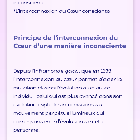
inconsciente
*L’interconnexion du Cœur consciente
Principe de l’interconnexion du
Cœur d’une manière inconsciente
Depuis l’Inframonde galactique en 1999,
l’interconnexion du cœur permet d’aider la
mutation et ainsi l’évolution d’un autre
individu : celui qui est plus avancé dans son
évolution capte les informations du
mouvement perpétuel lumineux qui
correspondent à l’évolution de cette
personne.