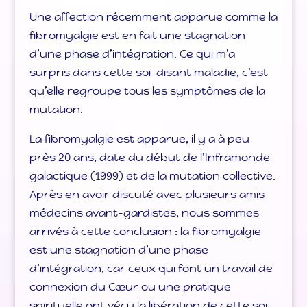
Une affection récemment apparue comme la
fibromyalgie est en fait une stagnation
d’une phase d’intégration. Ce qui m’a
surpris dans cette soi-disant maladie, c’est
qu’elle regroupe tous les symptômes de la
mutation.
La fibromyalgie est apparue, il y a à peu
près 20 ans, date du début de l’Inframonde
galactique (1999) et de la mutation collective.
Après en avoir discuté avec plusieurs amis
médecins avant-gardistes, nous sommes
arrivés à cette conclusion : la fibromyalgie
est une stagnation d’une phase
d’intégration, car ceux qui font un travail de
connexion du Cœur ou une pratique
spirituelle ont vécu la libération de cette soi-