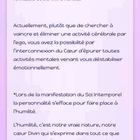
Actuellement, plutôt que de chercher à
vaincre et éliminer une activité cérébrale par
l’ego, vous avez la possibilité par
l’interconnexion du Cœur d’épurer toutes
activités mentales venant vous déstabiliser
émotionnellement.
*Lors de la manifestation du Soi Intemporel
la personnalité s’efface pour faire place à
l’humilité.
L’humilité, c’est notre vraie nature, notre
cœur Divin qui s’exprime dans tout ce que