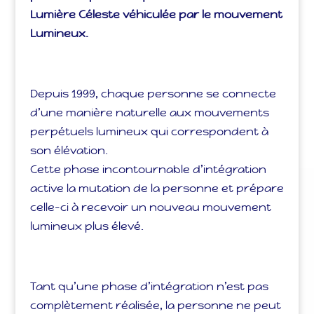
Lumière Céleste véhiculée par le mouvement
Lumineux.
Depuis 1999, chaque personne se connecte
d’une manière naturelle aux mouvements
perpétuels lumineux qui correspondent à
son élévation.
Cette phase incontournable d’intégration
active la mutation de la personne et prépare
celle-ci à recevoir un nouveau mouvement
lumineux plus élevé.
Tant qu’une phase d’intégration n’est pas
complètement réalisée, la personne ne peut