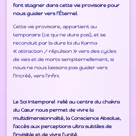
font stagner dans cette vie provisoire pour
nous guider vers l’Éternel.
Cette vie provisoire, appartient au
temporaire (ce qui ne dure pas), et se
reconduit par la dure loi du Karma
« attraction / répulsion » vers des cycles
de vies et de morts sempiternellement, si
nous ne nous laissons pas guider vers
l’Incréé, vers l’infini.
Le Soi Intemporel relié au centre du chakra
du Cœur nous permet de vivre la
multidimensionnalité, la Conscience Absolue,
l’accès aux perceptions ultra subtiles de
l’invisible et de vivre l’unité.