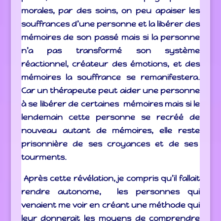
morales, par des soins, on peu apaiser les
souffrances d’une personne et la libérer des
mémoires de son passé mais si la personne
n’a pas transformé son système
réactionnel,
créateur des émotions, et des
mémoires la souffrance se remanifestera.
Car un thérapeute peut aider une personne
à se libérer de certaines mémoires mais si le
lendemain cette personne se recréé de
nouveau autant de mémoires, elle reste
prisonnière de ses croyances et de ses
tourments.
Après cette révélation, je compris qu’il fallait
rendre autonome, les personnes qui
venaient me voir en créant une méthode qui
leur donnerait les moyens de comprendre