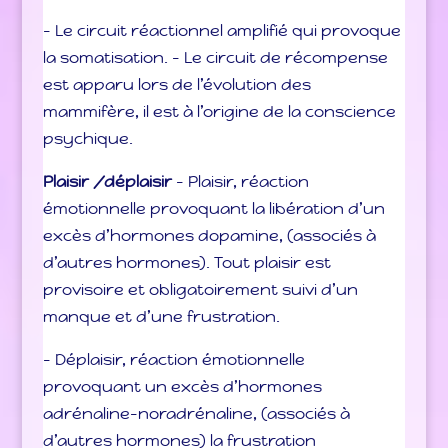
– Le circuit réactionnel amplifié qui provoque
la somatisation. – Le circuit de récompense
est apparu lors de l’évolution des
mammifère, il est à l’origine de la conscience
psychique.
Plaisir /déplaisir
– Plaisir, réaction
émotionnelle provoquant la libération d’un
excès d’hormones dopamine, (associés à
d’autres hormones). Tout plaisir est
provisoire et obligatoirement suivi d’un
manque et d’une frustration.
– Déplaisir, réaction émotionnelle
provoquant un excès d’hormones
adrénaline-noradrénaline, (associés à
d’autres hormones) la frustration