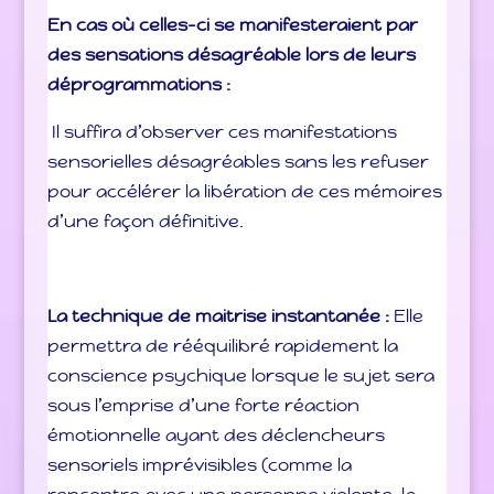
En cas où celles-ci se manifesteraient par
des sensations désagréable lors de leurs
déprogrammations :
Il suffira d’observer ces manifestations
sensorielles désagréables sans les refuser
pour accélérer la libération de ces mémoires
d’une façon définitive.
La technique de maitrise instantanée :
Elle
permettra de rééquilibré rapidement la
conscience psychique lorsque le sujet sera
sous l’emprise d’une forte réaction
émotionnelle ayant des déclencheurs
sensoriels imprévisibles (comme la