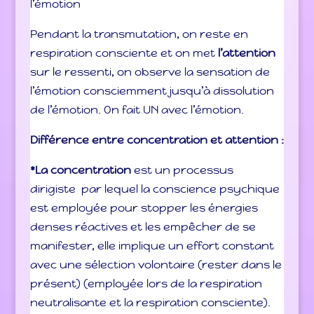
l’émotion
Pendant la transmutation, on reste en
respiration consciente et on met
l’attention
sur le ressenti, on observe la sensation de
l’émotion consciemment jusqu’à dissolution
de l’émotion. On fait UN avec l’émotion.
Différence entre concentration et attention :
*La concentration
est un processus
dirigiste par lequel la conscience psychique
est employée pour stopper les énergies
denses réactives et les empêcher de se
manifester, elle implique un effort constant
avec une sélection volontaire (rester dans le
présent) (employée lors de la respiration
neutralisante et la respiration consciente).