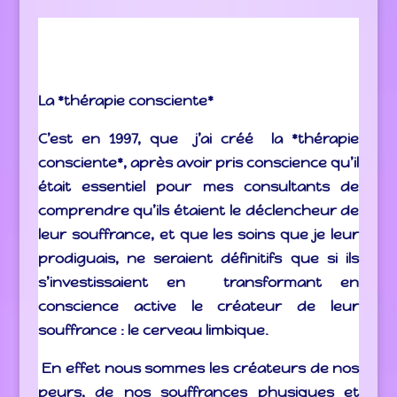
La *thérapie consciente*
C’est en 1997, que j’ai créé la *thérapie
consciente*
, après avoir pris conscience qu’il
était essentiel pour mes consultants de
comprendre qu’ils étaient le déclencheur de
leur souffrance, et que les soins que je leur
prodiguais, ne seraient définitifs que si ils
s’investissaient en transformant en
conscience active
le créateur de leur
souffrance : le cerveau limbique
.
En effet nous sommes les créateurs de nos
peurs, de nos souffrances physiques et