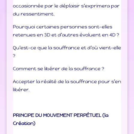
occasionnée par le déplaisir s’exprimera par
du ressentiment.
Pourquoi certaines personnes sont-elles
retenues en 3D et d’autres évoluent en 4D ?
Qu’est-ce que la souffrance et d’où vient-elle
?
Comment se libérer de la souffrance ?
Accepter la réalité de la souffrance pour s’en
libérer.
PRINCIPE DU MOUVEMENT PERPÉTUEL (la
Création)