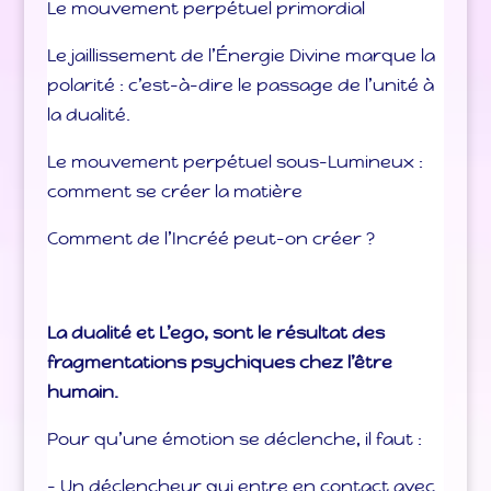
Le mouvement perpétuel primordial
Le jaillissement de l’Énergie Divine marque la
polarité : c’est-à-dire le passage de l’unité à
la dualité.
Le mouvement perpétuel sous-Lumineux :
comment se créer la matière
Comment de l’Incréé peut-on créer ?
La dualité et L’ego, sont le résultat des
fragmentations psychiques chez l’être
humain.
Pour qu’une émotion se déclenche, il faut :
– Un déclencheur qui entre en contact avec