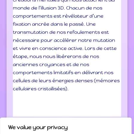
monde de l’illusion 3D. Chacun de nos
comportements est révélateur d’une
fixation ancrée dans le passé. Une
transmutation de nos refoulements est
nécessaire pour accélérer notre mutation
et vivre en conscience active. Lors de cette
étape, nous nous libérerons de nos
anciennes croyances et de nos
comportements limitatifs en délivrant nos
cellules de leurs énergies denses (mémoires
cellulaires cristallisées).
We value your privacy