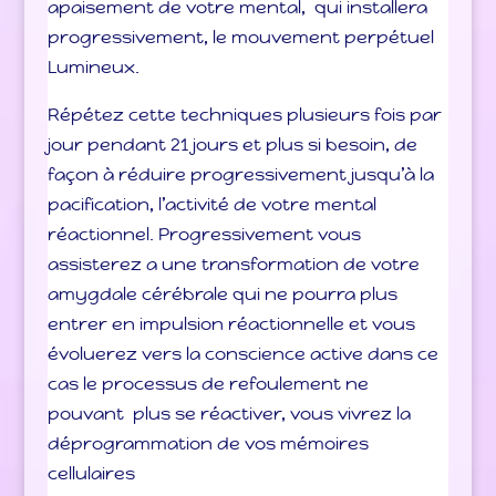
apaisement de votre mental, qui installera
progressivement, le mouvement perpétuel
Lumineux.
Répétez cette techniques plusieurs fois par
jour pendant 21 jours et plus si besoin, de
façon à réduire progressivement jusqu’à la
pacification, l’activité de votre mental
réactionnel. Progressivement vous
assisterez a une transformation de votre
amygdale cérébrale qui ne pourra plus
entrer en impulsion réactionnelle et vous
évoluerez vers la conscience active dans ce
cas le processus de refoulement ne
pouvant plus se réactiver, vous vivrez la
déprogrammation de vos mémoires
cellulaires