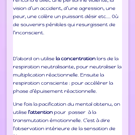
rencontre avec une personne violente, la
vision d’un accident, d’une agression, une
peur, une colère un puissant désir etc…. Où
de souvenirs pénibles qui resurgissent de
l’inconscient.
D’abord on utilise
la concentration
lors de la
respiration neutralisante, pour neutraliser la
multiplication réactionnelle. Ensuite la
respiration consciente : pour accélérer la
phase d’épuisement réactionnelle.
Une fois la pacification du mental obtenu, on
utilise
l’attention
pour passer à la
transmutation émotionnelle. C’est à dire
l’observation intérieure de la sensation de