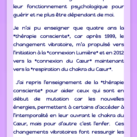
leur fonctionnement psychologique pour
guérir
et ne plus être dépendant de moi.
Je n’ai pu enseigner que quatre ans la
*thérapie consciente*, car après 1999, le
changement vibratoire, m’a propulsé vers
l’initiation à la *connexion Lumière* et en 2012
vers la *connexion du Cœur* maintenant
vers la *respiration du chakra du Cœur*.
J’ai repris l’enseignement de la *thérapie
consciente* pour aider ceux qui sont en
début de mutation car les nouvelles
énergies, permettent à certains d’accéder à
l’intemporalité en leur ouvrant le chakra du
Cœur, mais pour d’autre c’est l’enfer. Ces
changements vibratoires font ressurgir les