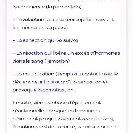
la conscience (la perception)
– L’évaluation de cette perception, suivant
les mémoires du passé
– La sensation qui va suivre
– La réaction qui libère un excès d’hormones
dans le sang (l’émotion)
– La multiplication (temps du contact avec le
déclencheur) qui accroît la sensation et
provoque la somatisation.
Ensuite, vient la phase d’épuisement
réactionnelle. Lorsque les hormones
s’éliminent progressivement dans le sang,
l’émotion perd de sa force, la conscience se