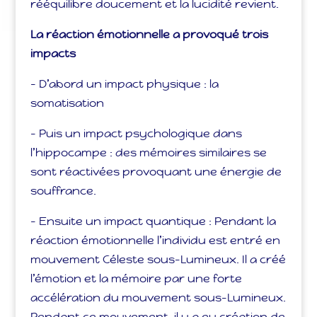
rééquilibre doucement et la lucidité revient.
La réaction émotionnelle a provoqué trois
impacts
– D’abord un impact physique : la
somatisation
– Puis un impact psychologique dans
l’hippocampe : des mémoires similaires se
sont réactivées provoquant une énergie de
souffrance.
– Ensuite un impact quantique : Pendant la
réaction émotionnelle l’individu est entré en
mouvement Céleste sous-Lumineux. Il a créé
l’émotion et la mémoire par une forte
accélération du mouvement sous-Lumineux.
Pendant ce mouvement, il y a eu création de