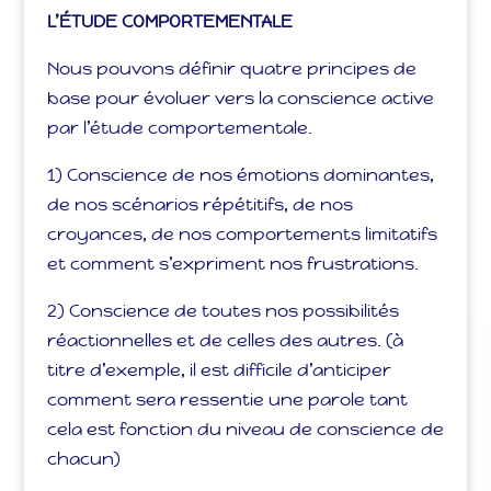
L’ÉTUDE COMPORTEMENTALE
Nous pouvons définir quatre principes de
base pour évoluer vers la conscience active
par l’étude comportementale.
1) Conscience de nos émotions dominantes,
de nos scénarios répétitifs, de nos
croyances, de nos comportements limitatifs
et comment s’expriment nos frustrations.
2) Conscience de toutes nos possibilités
réactionnelles et de celles des autres. (à
titre d’exemple, il est difficile d’anticiper
comment sera ressentie une parole tant
cela est fonction du niveau de conscience de
chacun)