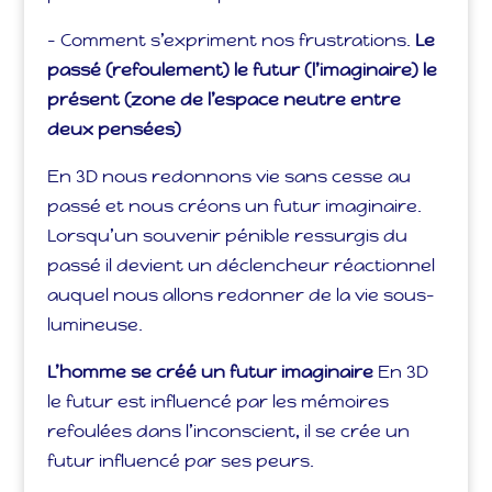
– Comment s’expriment nos frustrations.
Le
passé (refoulement) le futur (l’imaginaire) le
présent (zone de l’espace neutre entre
deux pensées)
En 3D nous redonnons vie sans cesse au
passé et nous créons un futur imaginaire.
Lorsqu’un souvenir pénible ressurgis du
passé il devient un déclencheur réactionnel
auquel nous allons redonner de la vie sous-
lumineuse.
L’homme se créé un futur imaginaire
En 3D
le futur est influencé par les mémoires
refoulées dans l’inconscient, il se crée un
futur influencé par ses peurs.