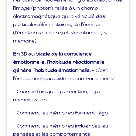
l’image (photon) reliée à un champ
électromagnétique qui a véhiculé des
particules élémentaires, de l’énergie
(l’émotion de colère) et des atomes (la
mémoire).
En 3D au stade de la conscience
émotionnelle, l’habitude réactionnelle
génère l’habitude émotionnelle.
– C’est
l’émotionnel qui guide les comportements
– Chaque fois qu’il y a réaction, il y a
mémorisation
– Comment les mémoires forment l’égo
– Comment les mémoires influences les
pensées et les comportements