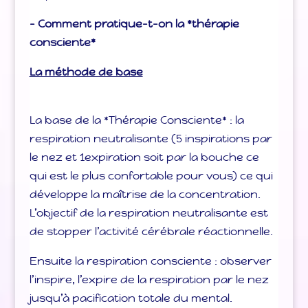
– Comment pratique-t-on la *thérapie
consciente*
La méthode de base
La base de la *Thérapie Consciente* : la
respiration neutralisante (5 inspirations par
le nez et 1expiration soit par la bouche ce
qui est le plus confortable pour vous) ce qui
développe la maîtrise de la concentration.
L’objectif de la respiration neutralisante est
de stopper l’activité cérébrale réactionnelle.
Ensuite la respiration consciente : observer
l’inspire, l’expire de la respiration par le nez
jusqu’à pacification totale du mental.