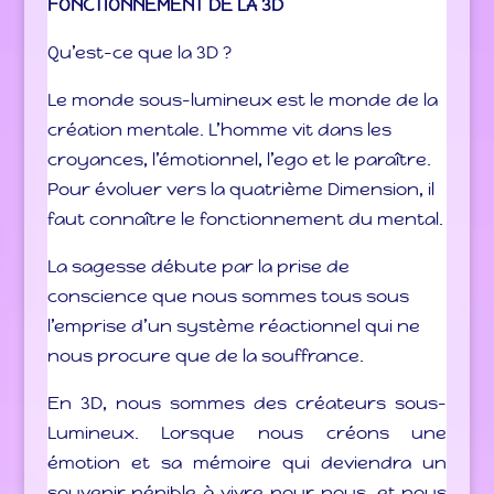
FONCTIONNEMENT DE LA 3D
Qu’est-ce que la 3D ?
Le monde sous-lumineux est le monde de la
création mentale. L’homme vit dans les
croyances, l’émotionnel, l’ego et le paraître.
Pour évoluer vers la quatrième Dimension, il
faut connaître le fonctionnement du mental.
La sagesse débute par la prise de
conscience que nous sommes tous sous
l’emprise d’un système réactionnel qui ne
nous procure que de la souffrance.
En 3D, nous sommes des créateurs sous-
Lumineux. Lorsque nous créons une
émotion et sa mémoire qui deviendra un
souvenir pénible à vivre pour nous, et nous