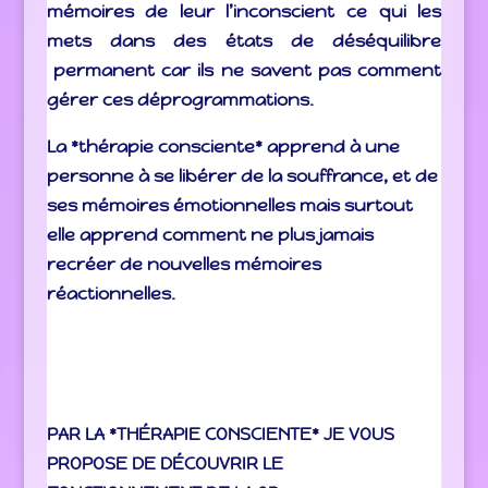
mémoires de leur l’inconscient ce qui les
mets dans des états de déséquilibre
permanent car ils ne savent pas comment
gérer ces déprogrammations.
La *thérapie consciente* apprend à une
personne à se libérer de la souffrance, et de
ses mémoires émotionnelles mais surtout
elle apprend comment ne plus jamais
recréer de nouvelles mémoires
réactionnelles.
PAR LA *THÉRAPIE CONSCIENTE* JE VOUS
PROPOSE DE DÉCOUVRIR LE