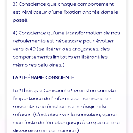
3) Conscience que chaque comportement
est révélateur d’une fixation ancrée dans le
passé.
4) Conscience qu’une transformation de nos
refoulements est nécessaire pour évoluer
vers la 4D (se libérer des croyances, des
comportements limitatifs en libérant les
mémoires cellulaires.)
LA *THÉRAPIE CONSCIENTE
La *Thérapie Consciente* prend en compte
l’importance de l’Information sensorielle :
ressentir une émotion sans réagir ni la
refuser. (C’est observer la sensation, qui se
manifeste de l’émotion jusqu’à ce que celle-ci
disparaisse en conscience.)