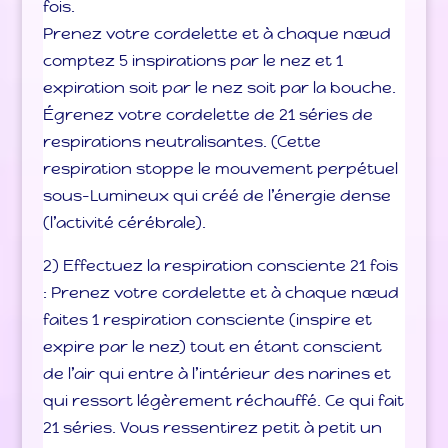
fois.
Prenez votre cordelette et à chaque nœud
comptez 5 inspirations par le nez et 1
expiration soit par le nez soit par la bouche.
Égrenez votre cordelette de 21 séries de
respirations neutralisantes. (Cette
respiration stoppe le mouvement perpétuel
sous-Lumineux qui créé de l’énergie dense
(l’activité cérébrale).
2) Effectuez la respiration consciente 21 fois
: Prenez votre cordelette et à chaque nœud
faites 1 respiration consciente (inspire et
expire par le nez) tout en étant conscient
de l’air qui entre à l’intérieur des narines et
qui ressort légèrement réchauffé. Ce qui fait
21 séries. Vous ressentirez petit à petit un