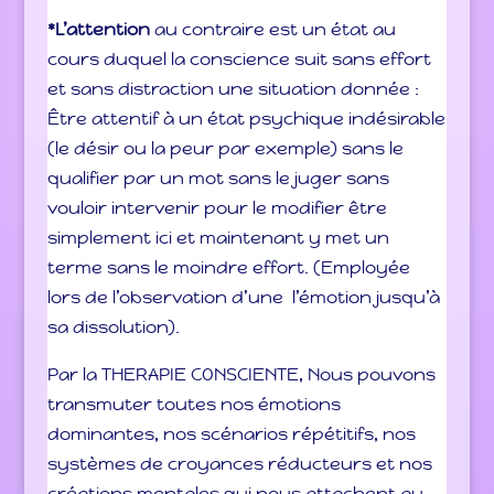
*L’attention
au contraire est un état au
cours duquel la conscience suit sans effort
et sans distraction une situation donnée :
Être attentif à un état psychique indésirable
(le désir ou la peur par exemple) sans le
qualifier par un mot sans le juger sans
vouloir intervenir pour le modifier être
simplement ici et maintenant y met un
terme sans le moindre effort. (Employée
lors de l’observation d’une l’émotion jusqu’à
sa dissolution).
Par la THERAPIE CONSCIENTE, Nous pouvons
transmuter toutes nos émotions
dominantes, nos scénarios répétitifs, nos
systèmes de croyances réducteurs et nos
créations mentales qui nous attachent au