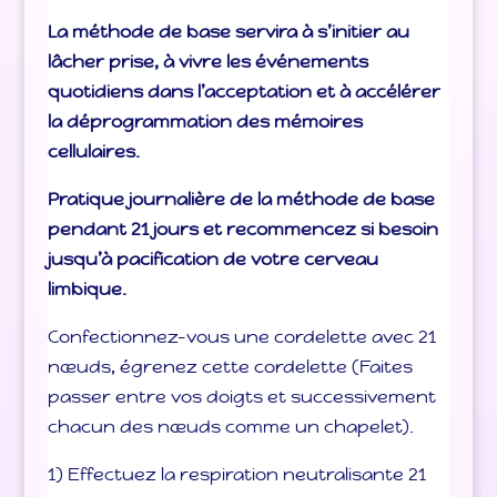
La méthode de base
s
ervira à s’initier au
lâcher prise, à vivre les événements
quotidiens dans l’acceptation et à accélérer
la déprogrammation des mémoires
cellulaires.
Pratique journalière de la méthode de base
pendant 21 jours et recommencez si besoin
jusqu’à pacification de votre cerveau
limbique.
Confectionnez-vous une cordelette avec 21
nœuds, égrenez cette cordelette (Faites
passer entre vos doigts et successivement
chacun des nœuds comme un chapelet).
1) Effectuez la respiration neutralisante 21