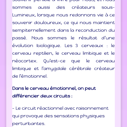
sommes aussi des créateurs sous-
Lumineux, lorsque nous redonnons vie à ce
souvenir douloureux, ce qui nous maintient
sempiternellement dans la reconduction du
passé. Nous sommes le résultat d’une
évolution biologique. Les 3 cerveaux : le
cerveau reptilien, le cerveau limbique et le
néocortex. Qu’est-ce que le cerveau
limbique et l’amygdale cérébrale créateur
de l’émotionnel.
Dans le cerveau émotionnel, on peut
différencier deux circuits :
– Le circuit réactionnel avec raisonnement
qui provoque des sensations physiques
perturbantes.