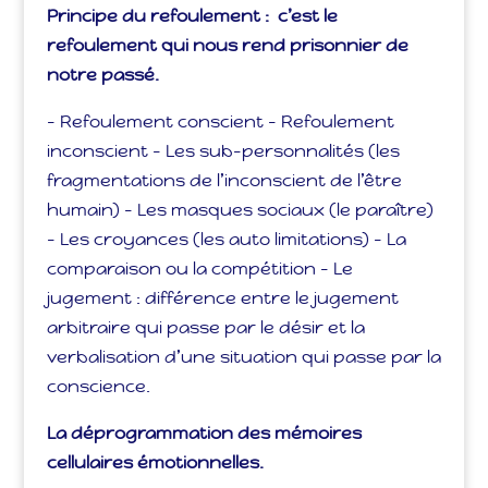
Principe du refoulement : c’est le
refoulement qui nous rend prisonnier de
notre passé.
– Refoulement conscient – Refoulement
inconscient – Les sub-personnalités (les
fragmentations de l’inconscient de l’être
humain) – Les masques sociaux (le paraître)
– Les croyances (les auto limitations) – La
comparaison ou la compétition – Le
jugement : différence entre le jugement
arbitraire qui passe par le désir et la
verbalisation d’une situation qui passe par la
conscience.
La déprogrammation des mémoires
cellulaires émotionnelles.