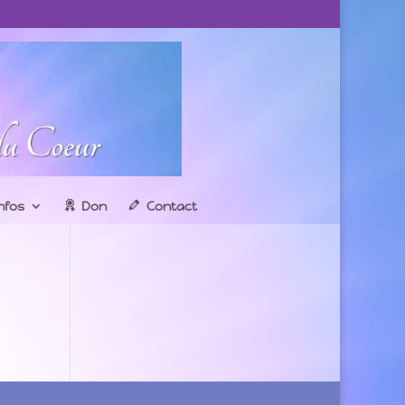
infos
Don
Contact