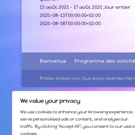
13 août 2021 – 17 août 2021
Jour entier
2021-08-13T00:00:00+02:00
2021-08-18T00:00:00+02:00
Bienvenue
Programme des activit
© Gilles-Sinquin.com, Tous droits réservés
| Men
We value your privacy
We use cookies to enhance your browsing experience,
serve personalised ads or content, and analyse our
traffic. By clicking "Accept All", you consent to our use o
cookies.