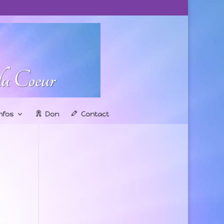
infos
Don
Contact