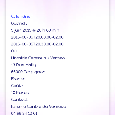
Calendrier
Quand :
5 juin 2015 @ 20 h 00 min
2015-06-05T20:00:00+02:00
2015-06-05T20:30:00+02:00
Où :
Librairie Centre du Verseau
19 Rue Mailly
66000 Perpignan
France
Coût :
10 Euros
Contact :
librairie Centre du Verseau
04 68 34 12 01