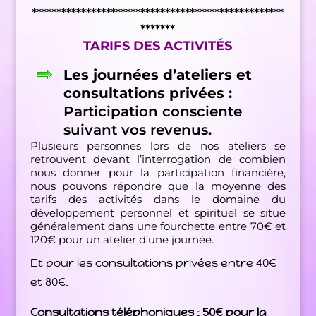
***************************************************
*******
TARIFS DES ACTIVITÉS
Les journées d’ateliers et
consultations privées :
Participation consciente
suivant vos revenus
.
Plusieurs personnes lors de nos ateliers se
retrouvent devant l’interrogation de combien
nous donner pour la participation financière,
nous pouvons répondre que la moyenne des
tarifs des activités dans le domaine du
développement personnel et spirituel se situe
généralement dans une fourchette entre 70€ et
120€ pour un atelier d’une journée.
Et pour les consultations privées entre 40€
et 80€.
Consultations téléphoniques : 50€ pour la