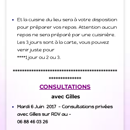
Et la cuisine du lieu sera à votre disposition
pour préparer vos repas. Attention aucun
repas ne sera préparé par une cuisinière.
Les 3 jours sont à la carte, vous pouvez
venir juste pour
****1 jour ou 2 ou 3.
*********************************************
**************
CONSULTATIONS
avec Gilles
Mardi 6 Juin 2017 – Consultations privées
avec Gilles sur RDV au –
06 88 46 03 26