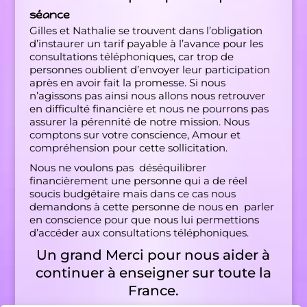
séance
Gilles et Nathalie se trouvent dans l’obligation
d’instaurer un tarif payable à l’avance pour les
consultations téléphoniques, car trop de
personnes oublient d’envoyer leur participation
après en avoir fait la promesse. Si nous
n’agissons pas ainsi nous allons nous retrouver
en difficulté financière et nous ne pourrons pas
assurer la pérennité de notre mission. Nous
comptons sur votre conscience, Amour et
compréhension pour cette sollicitation.
Nous ne voulons pas déséquilibrer
financièrement une personne qui a de réel
soucis budgétaire mais dans ce cas nous
demandons à cette personne de nous en parler
en conscience pour que nous lui permettions
d’accéder aux consultations téléphoniques.
Un grand Merci pour nous aider à
continuer à enseigner sur toute la
France.