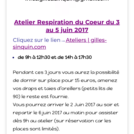
Atelier Respiration du Coeur du 3
au 5 juin 2017
Cliquez sur le lien
→
Ateliers | gilles-
sinquin.com
de 9h à 12h30 et de 14h à 17h30
Pendant ces 3 jours vous aurez la possibilité
de dormir sur place pour 15 euros, amenez
vos draps et taies d’oreillers (petits lits de
90) le reste est fournie.
Vous pourrez arriver le 2 Juin 2017 au soir et
repartir le 6 juin 2017 au matin pour assister
dès 9h au atelier (sur réservation car les
places sont limités).