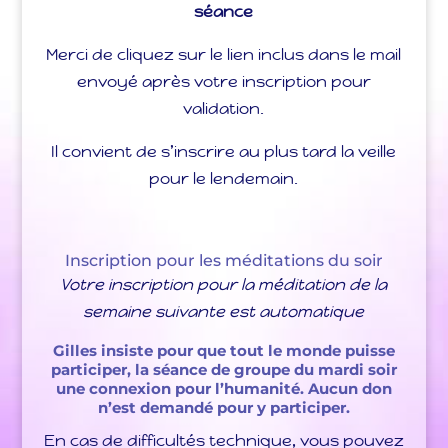
séance
Merci de cliquez sur le lien inclus dans le mail
envoyé après votre inscription pour
validation.
Il convient de s’inscrire au plus tard la veille
pour le lendemain.
Inscription pour les méditations du soir
Votre inscription pour la méditation de la
semaine suivante est automatique
Gilles insiste pour que tout le monde puisse
participer, la séance de groupe du mardi soir
une connexion pour l’humanité. Aucun don
n’est demandé pour y participer.
En cas de difficultés technique, vous pouvez