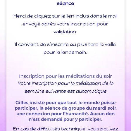
séance
Merci de cliquez sur le lien inclus dans le mail
envoyé après votre inscription pour
validation.
Il convient de s’inscrire au plus tard la veille
pour le lendemain.
Inscription pour les méditations du soir
Votre inscription pour la méditation de la
semaine suivante est automatique
Gilles insiste pour que tout le monde puisse
participer, la séance de groupe du mardi soir
une connexion pour l’humanité. Aucun don
n’est demandé pour y participer.
En cas de difficultés technique, vous pouvez