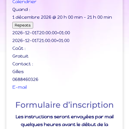
Calendrier
Quand :
1 décembre 2026 @ 20 h 00 min – 21 h 00 min
Repeats
2026-12-01T20:00:00+01:00
2026-12-01T21:00:00+01:00
Coût :
Gratuit
Contact :
Gilles
0688460326
E-mail
Formulaire d’inscription
Les instructions seront envoyées par mail
quelques heures avant le début de la