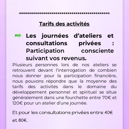
*********************************************
Tarifs des activités
Les journées d’ateliers et
consultations privées :
Participation consciente
suivant vos revenus
.
Plusieurs personnes lors de nos ateliers se
retrouvent devant l’interrogation de combien
nous donner pour la participation financière,
nous pouvons répondre que la moyenne des
tarifs des activités dans le domaine du
développement personnel et spirituel se situe
généralement dans une fourchette entre 70€ et
120€ pour un atelier d’une journée.
Et pour les consultations privées entre 40€
et 80€.