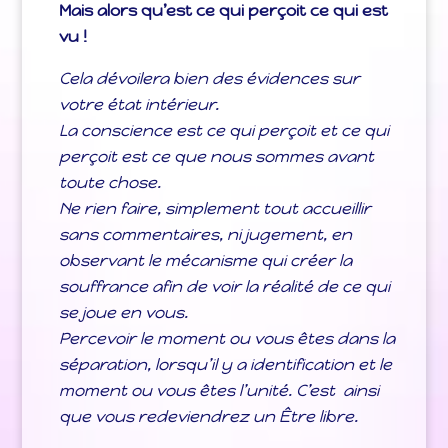
Mais alors qu’est ce qui perçoit ce qui est
vu !
Cela dévoilera bien des évidences sur
votre état intérieur.
La conscience est ce qui perçoit et ce qui
perçoit est ce que nous sommes avant
toute chose.
Ne rien faire, simplement tout accueillir
sans commentaires, ni jugement, en
observant le mécanisme qui créer la
souffrance afin de voir la réalité de ce qui
se joue en vous.
Percevoir le moment ou vous êtes dans la
séparation, lorsqu’il y a identification et le
moment ou vous êtes l’unité. C’est ainsi
que vous redeviendrez un Être libre.