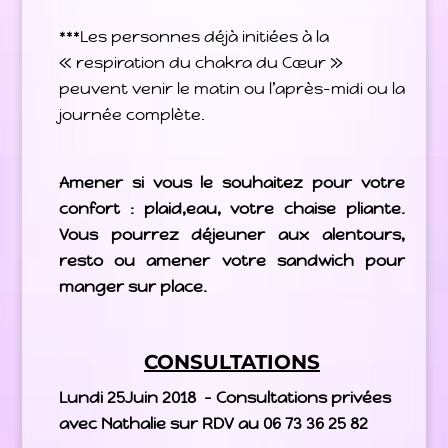
***Les personnes déjà initiées à la
« respiration du chakra du Cœur »
peuvent venir le matin ou l’après-midi ou la
journée complète.
Amener si vous le souhaitez pour votre
confort : plaid,eau, votre chaise pliante.
Vous pourrez déjeuner aux alentours,
resto ou amener votre sandwich pour
manger sur place.
CONSULTATIONS
Lundi 25Juin 2018 – Consultations privées
avec Nathalie sur RDV au 06 73 36 25 82