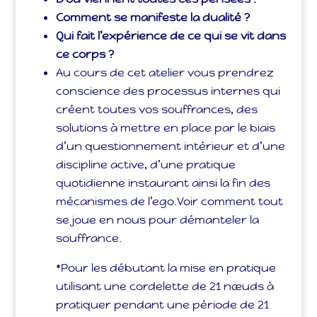
Comment se manifeste la dualité ?
Qui fait l’expérience de ce qui se vit dans
ce corps ?
Au cours de cet atelier vous prendrez
conscience des processus internes qui
créent toutes vos souffrances, des
solutions à mettre en place par le biais
d’un questionnement intérieur et d’une
discipline active, d’une pratique
quotidienne instaurant ainsi la fin des
mécanismes de l’ego.Voir comment tout
se joue en nous pour démanteler la
souffrance.
*Pour les débutant la mise en pratique
utilisant une cordelette de 21 nœuds à
pratiquer pendant une période de 21