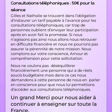
Consultations téléphoniques : 50€ pour la
séance
Gilles et Nathalie se trouvent dans l’obligation
d’instaurer un tarif payable à l’avance pour les
consultations téléphoniques, car trop de
personnes oublient d’envoyer leur participation
après en avoir fait la promesse. Si nous
n’agissons pas ainsi nous allons nous retrouver
en difficulté financière et nous ne pourrons pas
assurer la pérennité de notre mission. Nous
comptons sur votre conscience, Amour et
compréhension pour cette sollicitation.
Nous ne voulons pas déséquilibrer
financièrement une personne qui a de réels
soucis budgétaire mais dans ce cas nous
demandons à cette personne de nous en parler
en conscience pour que nous lui permettions
d’accéder aux consultations téléphoniques.
Un grand Merci pour nous aider à
continuer à enseigner sur toute la
France.