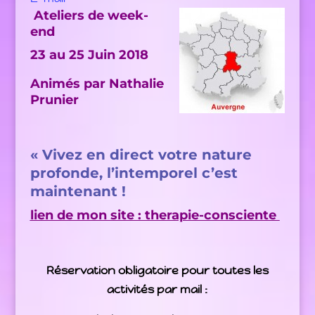
Ateliers de week-
end
23 au 25 Juin 2018
Animés par Nathalie
Prunier
« Vivez en direct votre nature
profonde, l’intemporel c’est
maintenant !
lien de mon site : therapie-consciente
Réservation obligatoire pour toutes les
activités par mail :