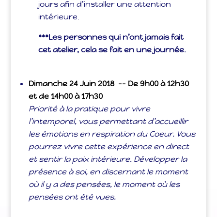
jours afin d’installer une attention
intérieure.
***Les personnes qui n’ont jamais fait
cet atelier, cela se fait en une journée.
Dimanche 24 Juin 2018 –
– De 9h00 à 12h30
et de 14h00 à 17h30
Priorité à la pratique pour vivre
l’intemporel, vous permettant d’accueillir
les émotions en respiration du Coeur. Vous
pourrez vivre cette expérience en direct
et sentir la paix intérieure. Développer la
présence à soi, en discernant le moment
où il y a des pensées, le moment où les
pensées ont été vues.